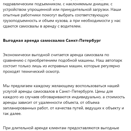
гидравлическим подъемником, с наклоняемым днищем, с
устройством упрощенной или принудительной загрузки. Наши
опытные работники помогут выбрать соответствующую
грузоподъемность и объем кузова, а при необходимости у нас
сдаются самосвалы в аренду с водителем.
Выгодная аренда самосвалов Санкт-Петербург
Экономически выгодной считается аренда самосвала по
сравнению с приобретением подобной машины. Наш автопарк
состоит только лишь из исправных машин, которые регулярно
проходят технический осмотр.
Мы предлагаем каждому желающему воспользоваться нашей
услугой аренды самосвалов в Санкт-Петербурге. Цены для
каждого из случаев обговариваются индивидуально, а стоимость
аренды зависит от удаленности объекта, от объема
запланированных работ, от качества путей, ведущих к объекту и
так далее.
При длительной аренде клиентам предоставляются выгодные