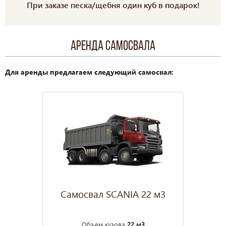
При заказе песка/щебня один куб в подарок!
Аренда самосвала
Для аренды предлагаем следующий самосвал:
Самосвал SCANIA 22 м3
Объем кузова
22 м3