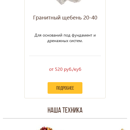
Гранитный щебень 20-40
Для оснований под фундамент и
дренажных систем.
от 520 руб./куб
подробнее
Наша техника