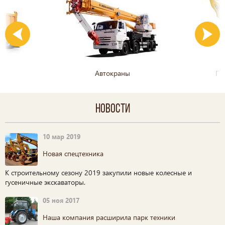
Автокраны
Гу
Новости
10 мар 2019
Новая спецтехника
К строительному сезону 2019 закупили новые колесные и
гусеничные экскаваторы.
05 ноя 2017
Наша компания расширила парк техники