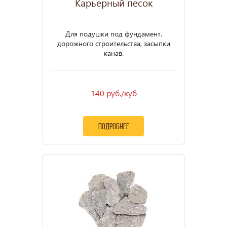
Карьерный песок
Для подушки под фундамент,
дорожного строительства, засыпки
канав.
140 руб./куб
подробнее