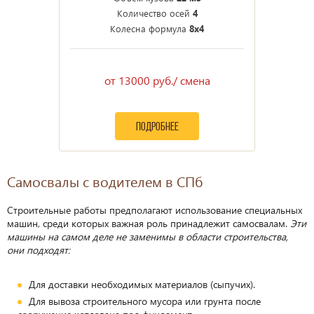
Количество осей
4
Колесна формула
8х4
от 13000 руб./ смена
подробнее
Самосвалы с водителем в СПб
Строительные работы предполагают использование специальных
машин, среди которых важная роль принадлежит самосвалам.
Эти
машины на самом деле не заменимы в области строительства,
они подходят:
Для доставки необходимых материалов (сыпучих).
Для вывоза строительного мусора или грунта после