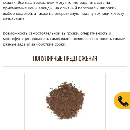
скидки. Все наши заказчики могут точно рассчитывать на
приемлемые цены аренды, на опытный персонал и широкий
выбор моделей, а также на оперативную подачу техники к месту
назначения.
Возможность самостоятельной выгрузки, оперативность и
многофункциональность самосвалов позволяет выполнять самые
разные задачи за короткие сроки.
Популярные предложения