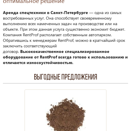
оптимальное решение
Аренда спецтехники в Санкт-Петербурге
— одна из самых
востребованных услуг. Она способствует своевременному
выполнению всех намеченных задач на производстве или на
объекте. При этом данная услуга существенно экономит бюджет.
Компания RentProf располагает собственным автопарком.
Обратившись к менеджерам RentProf, можно в кратчайший срок
заключить соответствующий
договор.
Высококачественное специализированное
оборудование от RentProf всегда готово к использованию и
отличается износоустойчивостью.
Выгодные предложения