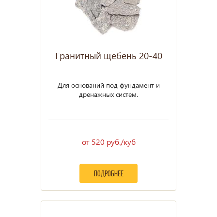
Гранитный щебень 20-40
Для оснований под фундамент и
дренажных систем.
от 520 руб./куб
подробнее