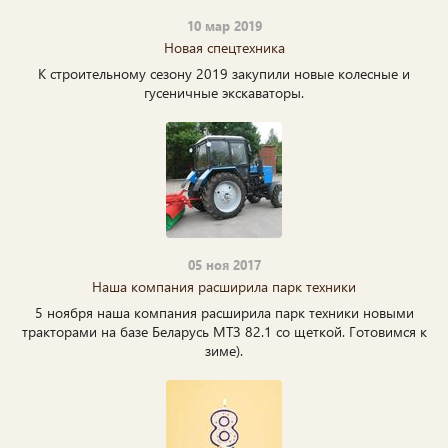
10 мар 2019
Новая спецтехника
К строительному сезону 2019 закупили новые колесные и
гусеничные экскаваторы.
05 ноя 2017
Наша компания расширила парк техники
5 ноября наша компания расширила парк техники новыми
тракторами на базе Беларусь МТЗ 82.1 со щеткой. Готовимся к
зиме).