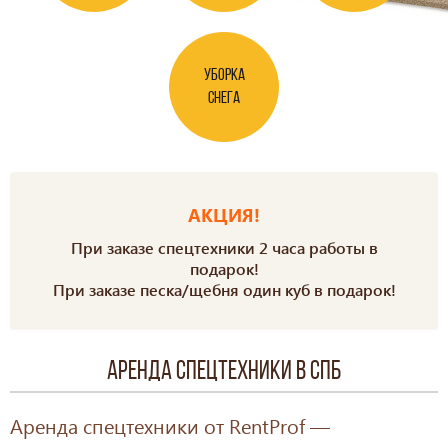
Уборка
снега
АКЦИЯ!
При заказе спецтехники 2 часа работы в
подарок!
При заказе песка/щебня один куб в подарок!
Аренда спецтехники в СПб
Аренда спецтехники от RentProf —