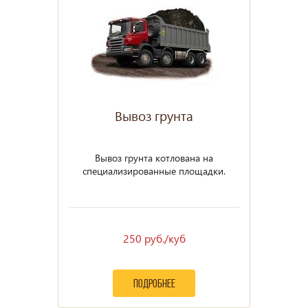
Вывоз грунта
Вывоз грунта котлована на
специализированные площадки.
250 руб./куб
подробнее