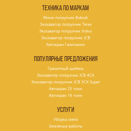
Техника по маркам
Мини погрузчик Bobcat
Экскаватор погрузчик Terex
Экскаватор погрузчик Volvo
Экскаватор погрузчик JCB
Автокран Галичанин
Популярные предложения
Гранитный щебень
Экскаватор погрузчик JCB 4CX
Экскаватор погрузчик JCB 3CX Super
Автокран 25 тонн
Автокран 16 тонн
Услуги
Уборка снега
Земляные работы