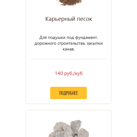
Карьерный песок
Для подушки под фундамент,
дорожного строительства, засыпки
канав.
140 руб./куб
подробнее