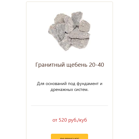
Гранитный щебень 20-40
Для оснований под фундамент и
дренажных систем.
от 520 руб./куб