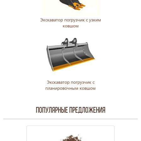
Экскаватор погрузчик с узким
ковшом
Экскаватор погрузчик с
планировочным ковшом
Популярные предложения