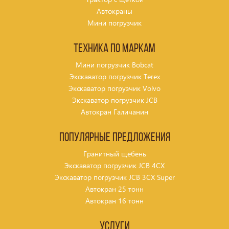
Автокраны
Мини погрузчик
Техника по маркам
Мини погрузчик Bobcat
Экскаватор погрузчик Terex
Экскаватор погрузчик Volvo
Экскаватор погрузчик JCB
Автокран Галичанин
Популярные предложения
Гранитный щебень
Экскаватор погрузчик JCB 4CX
Экскаватор погрузчик JCB 3CX Super
Автокран 25 тонн
Автокран 16 тонн
Услуги