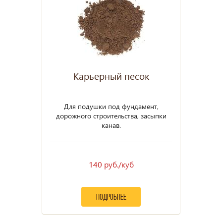
Карьерный песок
Для подушки под фундамент,
дорожного строительства, засыпки
канав.
140 руб./куб
подробнее