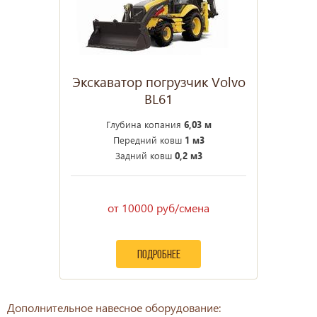
Экскаватор погрузчик Volvo
BL61
Глубина копания
6,03 м
Передний ковш
1 м3
Задний ковш
0,2 м3
от 10000 руб/смена
подробнее
Дополнительное навесное оборудование: