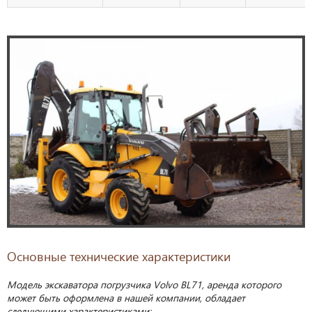
Основные технические характеристики
Модель экскаватора погрузчика Volvo BL71, аренда которого
может быть оформлена в нашей компании, обладает
следующими характеристиками: