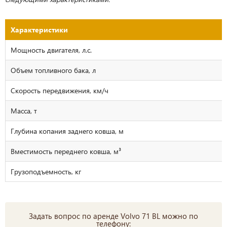
Характеристики
Мощность двигателя, л.с.
Объем топливного бака, л
Скорость передвижения, км/ч
Масса, т
Глубина копания заднего ковша, м
Вместимость переднего ковша, м³
Грузоподъемность, кг
Задать вопрос по аренде Volvo 71 BL можно по
телефону: