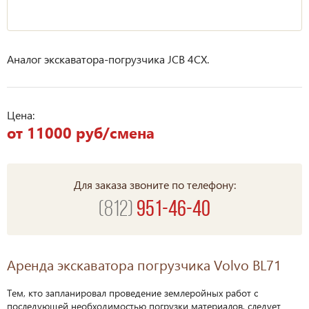
Аналог экскаватора-погрузчика JCB 4CX.
Цена:
от 11000 руб/смена
Для заказа звоните по телефону:
(812)
951-46-40
Аренда экскаватора погрузчика Volvo BL71
Тем, кто запланировал проведение землеройных работ с
последующей необходимостью погрузки материалов, следует