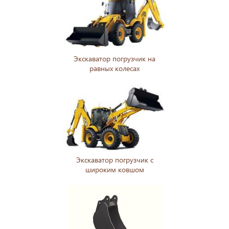
Экскаватор погрузчик на
равных колесах
Экскаватор погрузчик с
широким ковшом