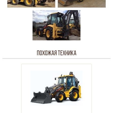
Похожая техника