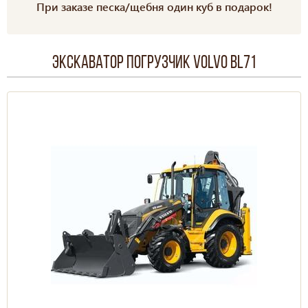
При заказе песка/щебня один куб в подарок!
Экскаватор погрузчик Volvo BL71