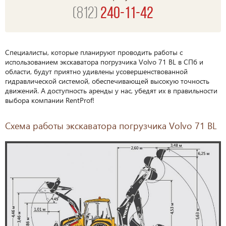
(812)
240-11-42
Специалисты, которые планируют проводить работы с
использованием экскаватора погрузчика Volvo 71 BL в СПб и
области, будут приятно удивлены усовершенствованной
гидравлической системой, обеспечивающей высокую точность
движений. А доступность аренды у нас, убедят их в правильности
выбора компании RentProf!
Схема работы экскаватора погрузчика Volvo 71 BL