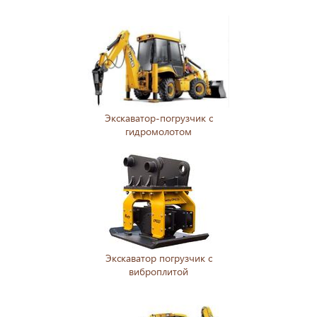
Экскаватор-погрузчик с
гидромолотом
Экскаватор погрузчик с
виброплитой