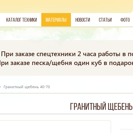
Каталог техники
Материалы
Новости
Статьи
Фото
При заказе спецтехники 2 часа работы в п
ри заказе песка/щебня один куб в подаро
Гранитный щебень 40-70
Гранитный щебень