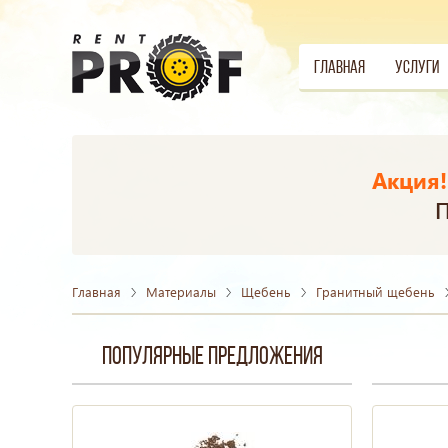
Главная
Услуги
Акция!
П
Главная
Материалы
Щебень
Гранитный щебень
Популярные предложения